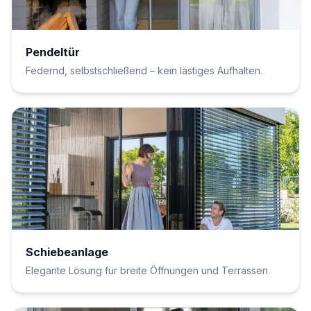
Pendeltür
Federnd, selbstschließend – kein lästiges Aufhalten.
Schiebeanlage
Elegante Lösung für breite Öffnungen und Terrassen.