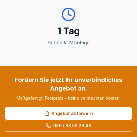
1 Tag
Schnelle Montage
Fordern Sie jetzt Ihr unverbindliches
Angebot an.
Maßgefertigt, Festpreis – keine versteckten Kosten.
Angebot anfordern
089 / 88 56 28 48