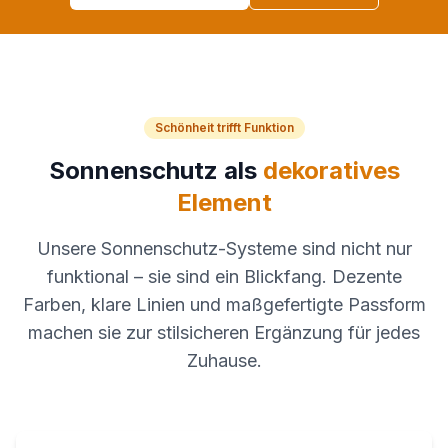
Schönheit trifft Funktion
Sonnenschutz als
dekoratives
Element
Unsere Sonnenschutz-Systeme sind nicht nur
funktional – sie sind ein Blickfang. Dezente
Farben, klare Linien und maßgefertigte Passform
machen sie zur stilsicheren Ergänzung für jedes
Zuhause.