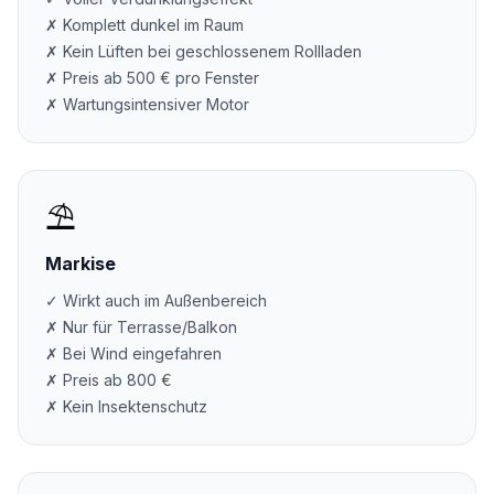
✗ Komplett dunkel im Raum
✗ Kein Lüften bei geschlossenem Rollladen
✗ Preis ab 500 € pro Fenster
✗ Wartungsintensiver Motor
⛱️
Markise
✓ Wirkt auch im Außenbereich
✗ Nur für Terrasse/Balkon
✗ Bei Wind eingefahren
✗ Preis ab 800 €
✗ Kein Insektenschutz