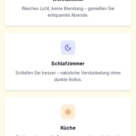
Weiches Licht, keine Blendung – genießen Sie
entspannte Abende.
Schlafzimmer
Schlafen Sie besser – natürliche Verdunkelung ohne
dunkle Rollos.
Küche