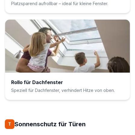
Platzsparend aufrollbar – ideal für kleine Fenster.
Rollo für Dachfenster
Speziell für Dachfenster, verhindert Hitze von oben.
Sonnenschutz für Türen
T