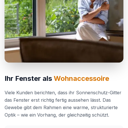
Ihr Fenster als
Wohnaccessoire
Viele Kunden berichten, dass ihr Sonnenschutz-Gitter
das Fenster erst richtig fertig aussehen lässt. Das
Gewebe gibt dem Rahmen eine warme, strukturierte
Optik – wie ein Vorhang, der gleichzeitig schützt.