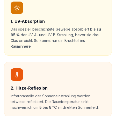
1. UV-Absorption
Das speziell beschichtete Gewebe absorbiert
bis zu
95 %
der UV-A- und UV-B-Strahlung, bevor sie das
Glas erreicht. So kommt nur ein Bruchteil ins
Rauminnere.
2. Hitze-Reflexion
Infrarotanteile der Sonneneinstrahlung werden
teilweise reflektiert. Die Raumtemperatur sinkt
nachweislich um
5 bis 8 °C
im direkten Sonnenfeld.