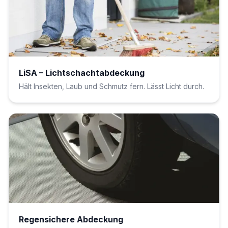
LiSA – Lichtschachtabdeckung
Hält Insekten, Laub und Schmutz fern. Lässt Licht durch.
Regensichere Abdeckung