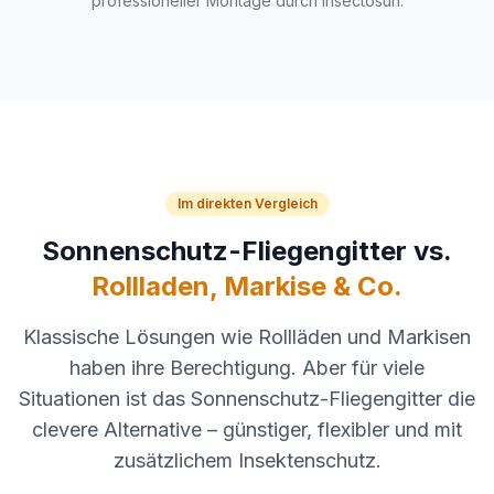
professioneller Montage durch Insectosun.
Im direkten Vergleich
Sonnenschutz-Fliegengitter vs.
Rollladen, Markise & Co.
Klassische Lösungen wie Rollläden und Markisen
haben ihre Berechtigung. Aber für viele
Situationen ist das Sonnenschutz-Fliegengitter die
clevere Alternative – günstiger, flexibler und mit
zusätzlichem Insektenschutz.