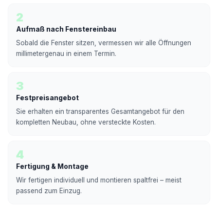
2
Aufmaß nach Fenstereinbau
Sobald die Fenster sitzen, vermessen wir alle Öffnungen
millimetergenau in einem Termin.
3
Festpreisangebot
Sie erhalten ein transparentes Gesamtangebot für den
kompletten Neubau, ohne versteckte Kosten.
4
Fertigung & Montage
Wir fertigen individuell und montieren spaltfrei – meist
passend zum Einzug.