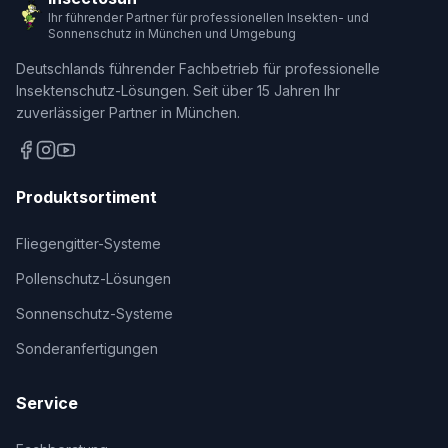
Ihr führender Partner für professionellen Insekten- und
Sonnenschutz in München und Umgebung
Deutschlands führender Fachbetrieb für professionelle
Insektenschutz-Lösungen. Seit über 15 Jahren Ihr
zuverlässiger Partner in München.
Produktsortiment
Fliegengitter-Systeme
Pollenschutz-Lösungen
Sonnenschutz-Systeme
Sonderanfertigungen
Service