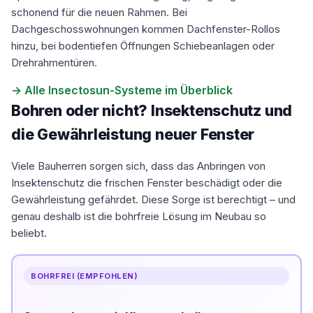
schonend für die neuen Rahmen. Bei
Dachgeschosswohnungen kommen Dachfenster-Rollos
hinzu, bei bodentiefen Öffnungen Schiebeanlagen oder
Drehrahmentüren.
→ Alle Insectosun-Systeme im Überblick
Bohren oder nicht? Insektenschutz und
die Gewährleistung neuer Fenster
Viele Bauherren sorgen sich, dass das Anbringen von
Insektenschutz die frischen Fenster beschädigt oder die
Gewährleistung gefährdet. Diese Sorge ist berechtigt – und
genau deshalb ist die bohrfreie Lösung im Neubau so
beliebt.
BOHRFREI (EMPFOHLEN)