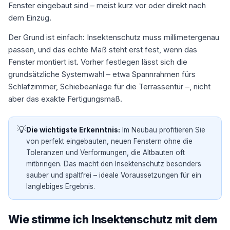
Fenster eingebaut sind – meist kurz vor oder direkt nach
dem Einzug.
Der Grund ist einfach: Insektenschutz muss millimetergenau
passen, und das echte Maß steht erst fest, wenn das
Fenster montiert ist. Vorher festlegen lässt sich die
grundsätzliche Systemwahl – etwa Spannrahmen fürs
Schlafzimmer, Schiebeanlage für die Terrassentür –, nicht
aber das exakte Fertigungsmaß.
💡
Die wichtigste Erkenntnis:
Im Neubau profitieren Sie
von perfekt eingebauten, neuen Fenstern ohne die
Toleranzen und Verformungen, die Altbauten oft
mitbringen. Das macht den Insektenschutz besonders
sauber und spaltfrei – ideale Voraussetzungen für ein
langlebiges Ergebnis.
Wie stimme ich Insektenschutz mit dem