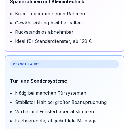
Spannrahmen mit Klemmtechnik
Keine Löcher im neuen Rahmen
Gewährleistung bleibt erhalten
Rückstandslos abnehmbar
Ideal für Standardfenster, ab 129 €
VERSCHRAUBT
Tür- und Sondersysteme
Nötig bei manchen Türsystemen
Stabilster Halt bei großer Beanspruchung
Vorher mit Fensterbauer abstimmen
Fachgerechte, abgedichtete Montage