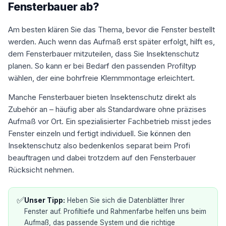
Fensterbauer ab?
Am besten klären Sie das Thema, bevor die Fenster bestellt
werden. Auch wenn das Aufmaß erst später erfolgt, hilft es,
dem Fensterbauer mitzuteilen, dass Sie Insektenschutz
planen. So kann er bei Bedarf den passenden Profiltyp
wählen, der eine bohrfreie Klemmmontage erleichtert.
Manche Fensterbauer bieten Insektenschutz direkt als
Zubehör an – häufig aber als Standardware ohne präzises
Aufmaß vor Ort. Ein spezialisierter Fachbetrieb misst jedes
Fenster einzeln und fertigt individuell. Sie können den
Insektenschutz also bedenkenlos separat beim Profi
beauftragen und dabei trotzdem auf den Fensterbauer
Rücksicht nehmen.
✅
Unser Tipp:
Heben Sie sich die Datenblätter Ihrer
Fenster auf. Profiltiefe und Rahmenfarbe helfen uns beim
Aufmaß, das passende System und die richtige