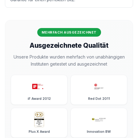
MEHRFACH AUSGEZEICHNET
Ausgezeichnete Qualität
Unsere Produkte wurden mehrfach von unabhängigen
Instituten getestet und ausgezeichnet
iF Award 2012
Red Dot 2011
Plus X Award
Innovation BW