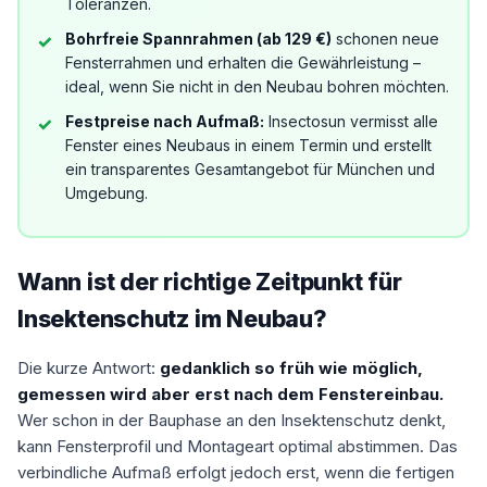
Toleranzen.
Bohrfreie Spannrahmen (ab 129 €)
schonen neue
Fensterrahmen und erhalten die Gewährleistung –
ideal, wenn Sie nicht in den Neubau bohren möchten.
Festpreise nach Aufmaß:
Insectosun vermisst alle
Fenster eines Neubaus in einem Termin und erstellt
ein transparentes Gesamtangebot für München und
Umgebung.
Wann ist der richtige Zeitpunkt für
Insektenschutz im Neubau?
Die kurze Antwort:
gedanklich so früh wie möglich,
gemessen wird aber erst nach dem Fenstereinbau.
Wer schon in der Bauphase an den Insektenschutz denkt,
kann Fensterprofil und Montageart optimal abstimmen. Das
verbindliche Aufmaß erfolgt jedoch erst, wenn die fertigen