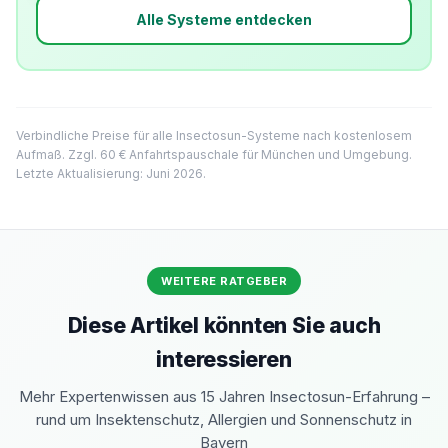
Alle Systeme entdecken
Verbindliche Preise für alle Insectosun-Systeme nach kostenlosem
Aufmaß. Zzgl. 60 € Anfahrtspauschale für München und Umgebung.
Letzte Aktualisierung: Juni 2026.
WEITERE RATGEBER
Diese Artikel könnten Sie auch
interessieren
Mehr Expertenwissen aus 15 Jahren Insectosun-Erfahrung –
rund um Insektenschutz, Allergien und Sonnenschutz in
Bayern