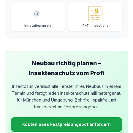
Innovationspreis
R+T Innovations
Neubau richtig planen –
Insektenschutz vom Profi
Insectosun vermisst alle Fenster Ihres Neubaus in einem
Termin und fertigt jeden Insektenschutz millimetergenau
für München und Umgebung. Bohrfrei, spaltfrei, mit
transparentem Festpreisangebot.
Kostenloses Festpreisangebot anfordern