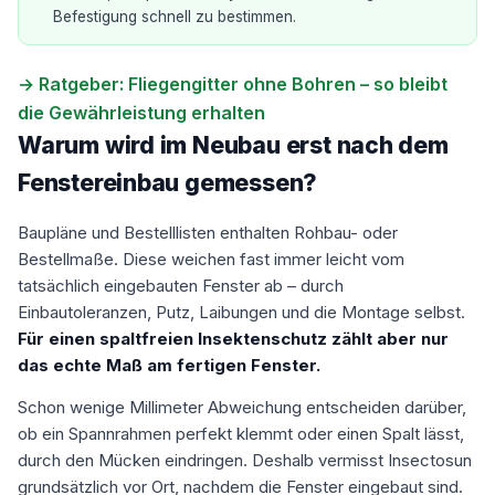
Befestigung schnell zu bestimmen.
→ Ratgeber: Fliegengitter ohne Bohren – so bleibt
die Gewährleistung erhalten
Warum wird im Neubau erst nach dem
Fenstereinbau gemessen?
Baupläne und Bestelllisten enthalten Rohbau- oder
Bestellmaße. Diese weichen fast immer leicht vom
tatsächlich eingebauten Fenster ab – durch
Einbautoleranzen, Putz, Laibungen und die Montage selbst.
Für einen spaltfreien Insektenschutz zählt aber nur
das echte Maß am fertigen Fenster.
Schon wenige Millimeter Abweichung entscheiden darüber,
ob ein Spannrahmen perfekt klemmt oder einen Spalt lässt,
durch den Mücken eindringen. Deshalb vermisst Insectosun
grundsätzlich vor Ort, nachdem die Fenster eingebaut sind.