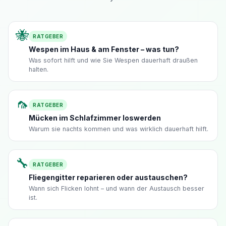
🐝
RATGEBER
Wespen im Haus & am Fenster – was tun?
Was sofort hilft und wie Sie Wespen dauerhaft draußen
halten.
🦟
RATGEBER
Mücken im Schlafzimmer loswerden
Warum sie nachts kommen und was wirklich dauerhaft hilft.
🔧
RATGEBER
Fliegengitter reparieren oder austauschen?
Wann sich Flicken lohnt – und wann der Austausch besser
ist.