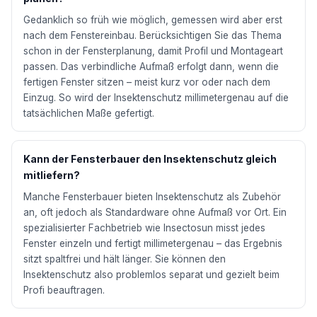
Gedanklich so früh wie möglich, gemessen wird aber erst
nach dem Fenstereinbau. Berücksichtigen Sie das Thema
schon in der Fensterplanung, damit Profil und Montageart
passen. Das verbindliche Aufmaß erfolgt dann, wenn die
fertigen Fenster sitzen – meist kurz vor oder nach dem
Einzug. So wird der Insektenschutz millimetergenau auf die
tatsächlichen Maße gefertigt.
Kann der Fensterbauer den Insektenschutz gleich
mitliefern?
Manche Fensterbauer bieten Insektenschutz als Zubehör
an, oft jedoch als Standardware ohne Aufmaß vor Ort. Ein
spezialisierter Fachbetrieb wie Insectosun misst jedes
Fenster einzeln und fertigt millimetergenau – das Ergebnis
sitzt spaltfrei und hält länger. Sie können den
Insektenschutz also problemlos separat und gezielt beim
Profi beauftragen.