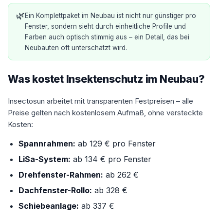
🌿
Ein Komplettpaket im Neubau ist nicht nur günstiger pro
Fenster, sondern sieht durch einheitliche Profile und
Farben auch optisch stimmig aus – ein Detail, das bei
Neubauten oft unterschätzt wird.
Was kostet Insektenschutz im Neubau?
Insectosun arbeitet mit transparenten Festpreisen – alle
Preise gelten nach kostenlosem Aufmaß, ohne versteckte
Kosten:
Spannrahmen:
ab 129 € pro Fenster
LiSa-System:
ab 134 € pro Fenster
Drehfenster-Rahmen:
ab 262 €
Dachfenster-Rollo:
ab 328 €
Schiebeanlage:
ab 337 €