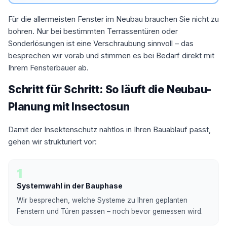
Für die allermeisten Fenster im Neubau brauchen Sie nicht zu
bohren. Nur bei bestimmten Terrassentüren oder
Sonderlösungen ist eine Verschraubung sinnvoll – das
besprechen wir vorab und stimmen es bei Bedarf direkt mit
Ihrem Fensterbauer ab.
Schritt für Schritt: So läuft die Neubau-
Planung mit Insectosun
Damit der Insektenschutz nahtlos in Ihren Bauablauf passt,
gehen wir strukturiert vor:
1
Systemwahl in der Bauphase
Wir besprechen, welche Systeme zu Ihren geplanten
Fenstern und Türen passen – noch bevor gemessen wird.