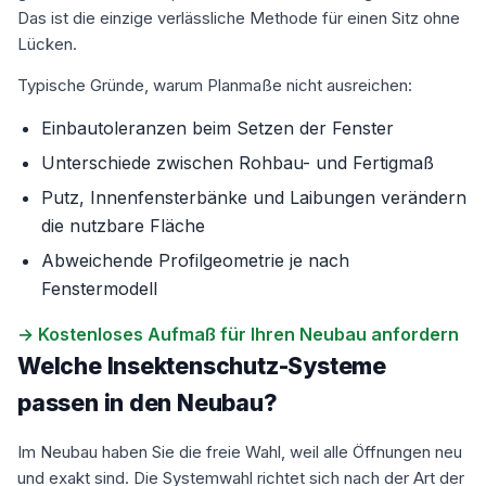
Das ist die einzige verlässliche Methode für einen Sitz ohne
Lücken.
Typische Gründe, warum Planmaße nicht ausreichen:
Einbautoleranzen beim Setzen der Fenster
Unterschiede zwischen Rohbau- und Fertigmaß
Putz, Innenfensterbänke und Laibungen verändern
die nutzbare Fläche
Abweichende Profilgeometrie je nach
Fenstermodell
→ Kostenloses Aufmaß für Ihren Neubau anfordern
Welche Insektenschutz-Systeme
passen in den Neubau?
Im Neubau haben Sie die freie Wahl, weil alle Öffnungen neu
und exakt sind. Die Systemwahl richtet sich nach der Art der